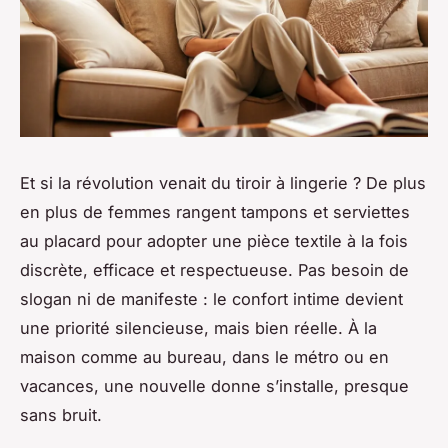
Et si la révolution venait du tiroir à lingerie ? De plus
en plus de femmes rangent tampons et serviettes
au placard pour adopter une pièce textile à la fois
discrète, efficace et respectueuse. Pas besoin de
slogan ni de manifeste : le confort intime devient
une priorité silencieuse, mais bien réelle. À la
maison comme au bureau, dans le métro ou en
vacances, une nouvelle donne s’installe, presque
sans bruit.