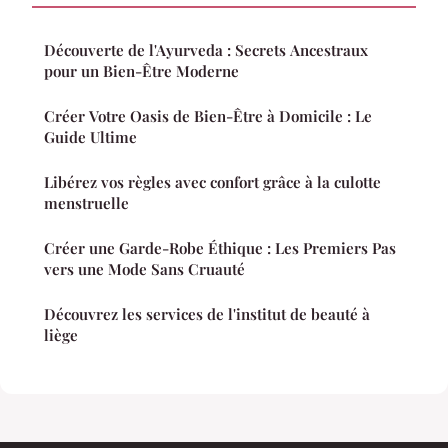
Découverte de l'Ayurveda : Secrets Ancestraux
pour un Bien-Être Moderne
Créer Votre Oasis de Bien-Être à Domicile : Le
Guide Ultime
Libérez vos règles avec confort grâce à la culotte
menstruelle
Créer une Garde-Robe Éthique : Les Premiers Pas
vers une Mode Sans Cruauté
Découvrez les services de l'institut de beauté à
liège