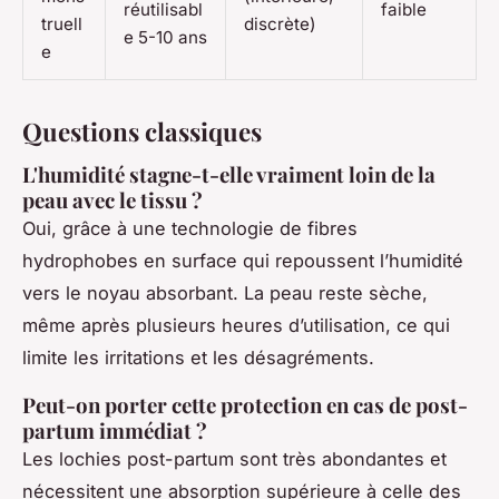
réutilisabl
faible
truell
discrète)
e 5-10 ans
e
Questions classiques
L'humidité stagne-t-elle vraiment loin de la
peau avec le tissu ?
Oui, grâce à une technologie de fibres
hydrophobes en surface qui repoussent l’humidité
vers le noyau absorbant. La peau reste sèche,
même après plusieurs heures d’utilisation, ce qui
limite les irritations et les désagréments.
Peut-on porter cette protection en cas de post-
partum immédiat ?
Les lochies post-partum sont très abondantes et
nécessitent une absorption supérieure à celle des