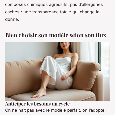
composés chimiques agressifs, pas d’allergènes
cachés : une transparence totale qui change la
donne.
Bien choisir son modèle selon son flux
Anticiper les besoins du cycle
On ne naît pas avec le modèle parfait, on l’adopte.