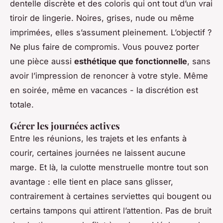
dentelle discrète et des coloris qui ont tout d’un vrai
tiroir de lingerie. Noires, grises, nude ou même
imprimées, elles s’assument pleinement. L’objectif ?
Ne plus faire de compromis. Vous pouvez porter
une pièce aussi
esthétique que fonctionnelle
, sans
avoir l’impression de renoncer à votre style. Même
en soirée, même en vacances - la discrétion est
totale.
Gérer les journées actives
Entre les réunions, les trajets et les enfants à
courir, certaines journées ne laissent aucune
marge. Et là, la culotte menstruelle montre tout son
avantage : elle tient en place sans glisser,
contrairement à certaines serviettes qui bougent ou
certains tampons qui attirent l’attention. Pas de bruit