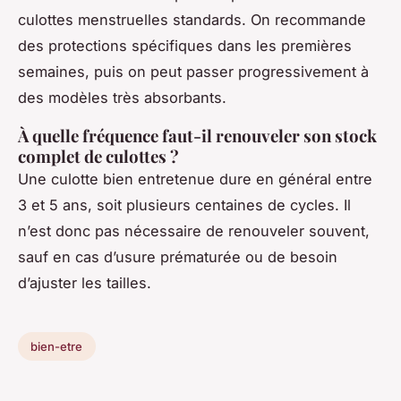
culottes menstruelles standards. On recommande
des protections spécifiques dans les premières
semaines, puis on peut passer progressivement à
des modèles très absorbants.
À quelle fréquence faut-il renouveler son stock
complet de culottes ?
Une culotte bien entretenue dure en général entre
3 et 5 ans, soit plusieurs centaines de cycles. Il
n’est donc pas nécessaire de renouveler souvent,
sauf en cas d’usure prématurée ou de besoin
d’ajuster les tailles.
bien-etre