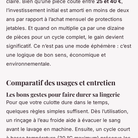
claire. Bien qu’une pièce coûte entre
25 et 40 €
,
l’investissement initial est amorti en moins de deux
ans par rapport à l’achat mensuel de protections
jetables. Et quand on multiplie ça par une dizaine
de pièces pour un cycle complet, le gain devient
significatif. Ce n’est pas une mode éphémère : c’est
une logique de bon sens, économique et
environnementale.
Comparatif des usages et entretien
Les bons gestes pour faire durer sa lingerie
Pour que votre culotte dure dans le temps,
quelques règles simples suffisent. Dès l’utilisation,
un rinçage à l’eau froide aide à évacuer le sang
avant le lavage en machine. Ensuite, un cycle court