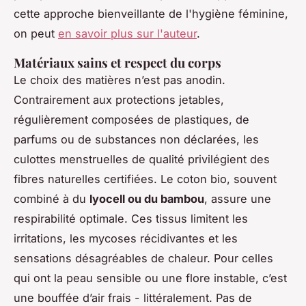
cette approche bienveillante de l'hygiène féminine,
on peut
en savoir plus sur l'auteur
.
Matériaux sains et respect du corps
Le choix des matières n’est pas anodin.
Contrairement aux protections jetables,
régulièrement composées de plastiques, de
parfums ou de substances non déclarées, les
culottes menstruelles de qualité privilégient des
fibres naturelles certifiées. Le coton bio, souvent
combiné à du
lyocell ou du bambou
, assure une
respirabilité optimale. Ces tissus limitent les
irritations, les mycoses récidivantes et les
sensations désagréables de chaleur. Pour celles
qui ont la peau sensible ou une flore instable, c’est
une bouffée d’air frais - littéralement. Pas de