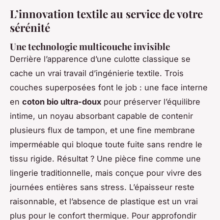
L’innovation textile au service de votre
sérénité
Une technologie multicouche invisible
Derrière l’apparence d’une culotte classique se
cache un vrai travail d’ingénierie textile. Trois
couches superposées font le job : une face interne
en
coton bio ultra-doux
pour préserver l’équilibre
intime, un noyau absorbant capable de contenir
plusieurs flux de tampon, et une fine membrane
imperméable qui bloque toute fuite sans rendre le
tissu rigide. Résultat ? Une pièce fine comme une
lingerie traditionnelle, mais conçue pour vivre des
journées entières sans stress. L’épaisseur reste
raisonnable, et l’absence de plastique est un vrai
plus pour le confort thermique. Pour approfondir