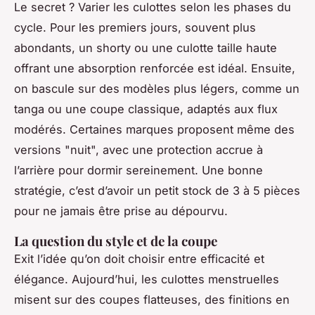
Le secret ? Varier les culottes selon les phases du
cycle. Pour les premiers jours, souvent plus
abondants, un shorty ou une culotte taille haute
offrant une absorption renforcée est idéal. Ensuite,
on bascule sur des modèles plus légers, comme un
tanga ou une coupe classique, adaptés aux flux
modérés. Certaines marques proposent même des
versions "nuit", avec une protection accrue à
l’arrière pour dormir sereinement. Une bonne
stratégie, c’est d’avoir un petit stock de 3 à 5 pièces
pour ne jamais être prise au dépourvu.
La question du style et de la coupe
Exit l’idée qu’on doit choisir entre efficacité et
élégance. Aujourd’hui, les culottes menstruelles
misent sur des coupes flatteuses, des finitions en