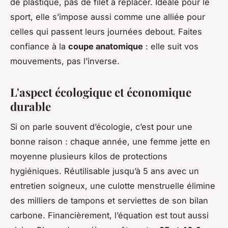
de plastique, pas de filet à replacer. Idéale pour le
sport, elle s’impose aussi comme une alliée pour
celles qui passent leurs journées debout. Faites
confiance à la
coupe anatomique
: elle suit vos
mouvements, pas l’inverse.
L'aspect écologique et économique
durable
Si on parle souvent d’écologie, c’est pour une
bonne raison : chaque année, une femme jette en
moyenne plusieurs kilos de protections
hygiéniques. Réutilisable jusqu’à 5 ans avec un
entretien soigneux, une culotte menstruelle élimine
des milliers de tampons et serviettes de son bilan
carbone. Financièrement, l’équation est tout aussi