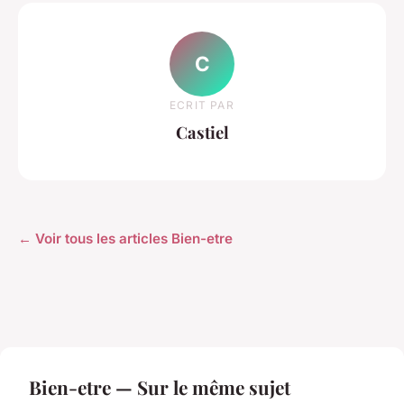
C
ECRIT PAR
Castiel
← Voir tous les articles Bien-etre
Bien-etre — Sur le même sujet