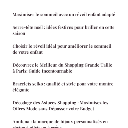
Maximiser le sommeil avec un réveil enfant adapté
Serre-tête noël : idées festives pour briller en cette
saison
Choisir le réveil idéal pour améliorer le sommeil
de votre enfant
Découvrez le Meilleur du Shopping Grande Taille
à Paris: Guide Incontournable
Bracelets seiko : qualité et style pour votre montre
élégante
Décodage des Astuces Shopping : Maximisez les
Offres Mode sans Dépasser votre Budget
Amilena : la marque de bijoux personnalisés en
résine à offrir ou à créer