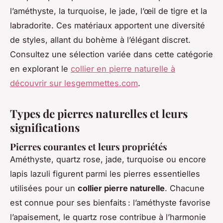
l’améthyste, la turquoise, le jade, l’œil de tigre et la
labradorite. Ces matériaux apportent une diversité
de styles, allant du bohème à l’élégant discret.
Consultez une sélection variée dans cette catégorie
en explorant le
collier en pierre naturelle à
découvrir sur lesgemmettes.com
.
Types de pierres naturelles et leurs
significations
Pierres courantes et leurs propriétés
Améthyste, quartz rose, jade, turquoise ou encore
lapis lazuli figurent parmi les pierres essentielles
utilisées pour un
collier pierre naturelle
. Chacune
est connue pour ses bienfaits : l’améthyste favorise
l’apaisement, le quartz rose contribue à l’harmonie