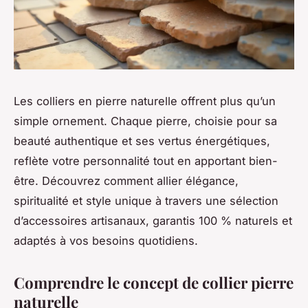
Les colliers en pierre naturelle offrent plus qu’un
simple ornement. Chaque pierre, choisie pour sa
beauté authentique et ses vertus énergétiques,
reflète votre personnalité tout en apportant bien-
être. Découvrez comment allier élégance,
spiritualité et style unique à travers une sélection
d’accessoires artisanaux, garantis 100 % naturels et
adaptés à vos besoins quotidiens.
Comprendre le concept de collier pierre
naturelle