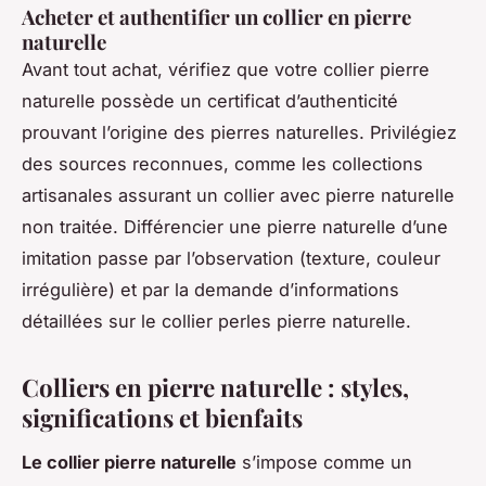
Acheter et authentifier un collier en pierre
naturelle
Avant tout achat, vérifiez que votre collier pierre
naturelle possède un certificat d’authenticité
prouvant l’origine des pierres naturelles. Privilégiez
des sources reconnues, comme les collections
artisanales assurant un collier avec pierre naturelle
non traitée. Différencier une pierre naturelle d’une
imitation passe par l’observation (texture, couleur
irrégulière) et par la demande d’informations
détaillées sur le collier perles pierre naturelle.
Colliers en pierre naturelle : styles,
significations et bienfaits
Le collier pierre naturelle
s’impose comme un