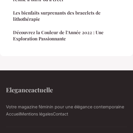
Les bienfaits surprenants des bracelets de
lithothérapie
Découvrez la Couleur de l'Année 2022 : Une
Exploration Passionnante
Eleganceactuelle
Votre magazine féminin pour une élégance contemporaine
Accueil
Mentions légales
Contact