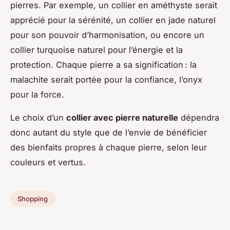
pierres. Par exemple, un collier en améthyste serait
apprécié pour la sérénité, un collier en jade naturel
pour son pouvoir d’harmonisation, ou encore un
collier turquoise naturel pour l’énergie et la
protection. Chaque pierre a sa signification : la
malachite serait portée pour la confiance, l’onyx
pour la force.
Le choix d’un
collier avec pierre naturelle
dépendra
donc autant du style que de l’envie de bénéficier
des bienfaits propres à chaque pierre, selon leur
couleurs et vertus.
Shopping