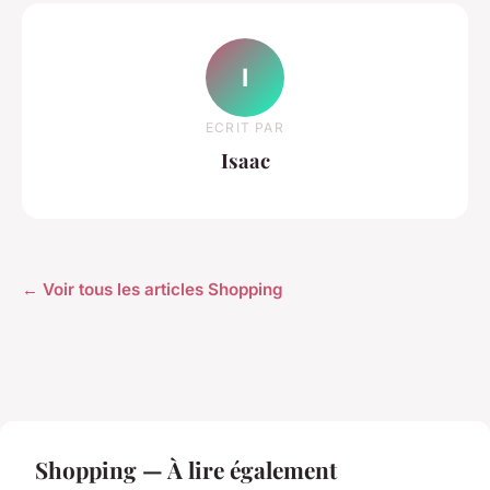
I
ECRIT PAR
Isaac
← Voir tous les articles Shopping
Shopping — À lire également