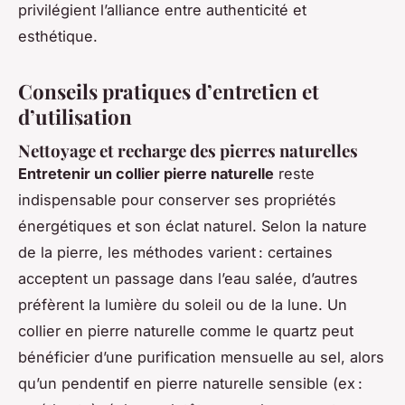
privilégient l’alliance entre authenticité et
esthétique.
Conseils pratiques d’entretien et
d’utilisation
Nettoyage et recharge des pierres naturelles
Entretenir un collier pierre naturelle
reste
indispensable pour conserver ses propriétés
énergétiques et son éclat naturel. Selon la nature
de la pierre, les méthodes varient : certaines
acceptent un passage dans l’eau salée, d’autres
préfèrent la lumière du soleil ou de la lune. Un
collier en pierre naturelle comme le quartz peut
bénéficier d’une purification mensuelle au sel, alors
qu’un pendentif en pierre naturelle sensible (ex :