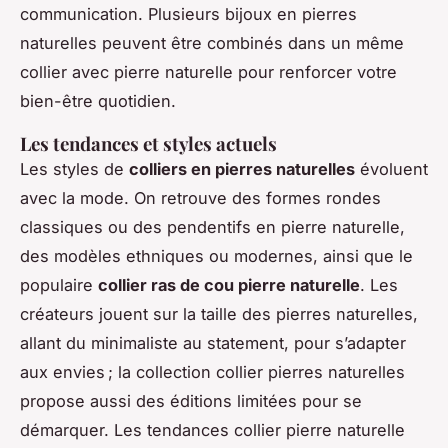
communication. Plusieurs bijoux en pierres
naturelles peuvent être combinés dans un même
collier avec pierre naturelle pour renforcer votre
bien-être quotidien.
Les tendances et styles actuels
Les styles de
colliers en pierres naturelles
évoluent
avec la mode. On retrouve des formes rondes
classiques ou des pendentifs en pierre naturelle,
des modèles ethniques ou modernes, ainsi que le
populaire
collier ras de cou pierre naturelle
. Les
créateurs jouent sur la taille des pierres naturelles,
allant du minimaliste au statement, pour s’adapter
aux envies ; la collection collier pierres naturelles
propose aussi des éditions limitées pour se
démarquer. Les tendances collier pierre naturelle