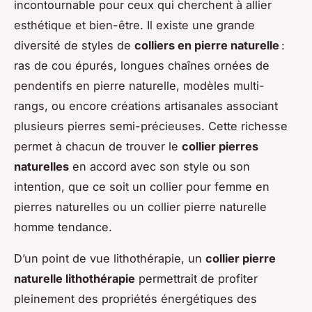
incontournable pour ceux qui cherchent à allier
esthétique et bien-être. Il existe une grande
diversité de styles de
colliers en pierre naturelle
:
ras de cou épurés, longues chaînes ornées de
pendentifs en pierre naturelle, modèles multi-
rangs, ou encore créations artisanales associant
plusieurs pierres semi-précieuses. Cette richesse
permet à chacun de trouver le
collier pierres
naturelles
en accord avec son style ou son
intention, que ce soit un collier pour femme en
pierres naturelles ou un collier pierre naturelle
homme tendance.
D’un point de vue lithothérapie, un
collier pierre
naturelle lithothérapie
permettrait de profiter
pleinement des propriétés énergétiques des