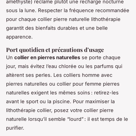
améthyste) réclame plutôt une recharge nocturne
sous la lune. Respecter la fréquence recommandée
pour chaque collier pierre naturelle lithothérapie
garantit des bienfaits durables et une belle
apparence.
Port quotidien et précautions d’usage
Un
collier en pierres naturelles
se porte chaque
jour, mais évitez l’eau chlorée ou les parfums qui
altèrent ses perles. Les colliers homme avec
pierres naturelles ou collier pour femme pierres
naturelles exigent les mêmes soins : retirez-les
avant le sport ou la piscine. Pour maximiser la
lithothérapie collier, posez votre collier pierre
naturelle lorsqu’il semble “lourd” : il est temps de le
purifier.