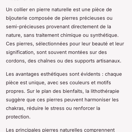
Un collier en pierre naturelle est une pièce de
bijouterie composée de pierres précieuses ou
semi-précieuses provenant directement de la
nature, sans traitement chimique ou synthétique.
Ces pierres, sélectionnées pour leur beauté et leur
signification, sont souvent montées sur des
cordons, des chaînes ou des supports artisanaux.
Les avantages esthétiques sont évidents : chaque
pièce est unique, avec ses couleurs et motifs
propres. Sur le plan des bienfaits, la lithothérapie
suggère que ces pierres peuvent harmoniser les
chakras, réduire le stress ou renforcer la
protection.
Les principales pierres naturelles comprennent