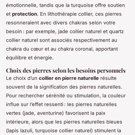
émotionnelle, tandis que la turquoise offre soutien
et
protection
. En lithothérapie collier, ces pierres
resonneraient avec divers chakras selon votre
besoin : par exemple, jade collier naturel et quartz
collier naturel sont associés respectivement au
chakra du cœur et au chakra coronal, apportant
équilibre et énergie.
Choix des pierres selon les besoins personnels
Le choix d’un
collier en pierre naturelle
résulte
souvent de la signification des pierres naturelles.
Pour rechercher sérénité ou stimulation, la couleur
influe sur l’effet ressenti : les pierres naturelles
vertes (jade, aventurine) favorisent la paix
intérieure, alors que les pierres naturelles bleues
(lapis lazuli, turquoise collier naturel) stimulent la