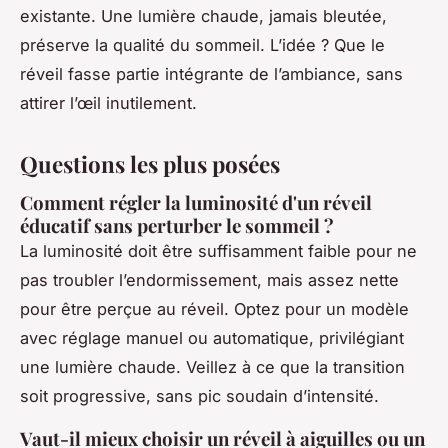
existante. Une lumière chaude, jamais bleutée,
préserve la qualité du sommeil. L’idée ? Que le
réveil fasse partie intégrante de l’ambiance, sans
attirer l’œil inutilement.
Questions les plus posées
Comment régler la luminosité d'un réveil
éducatif sans perturber le sommeil ?
La luminosité doit être suffisamment faible pour ne
pas troubler l’endormissement, mais assez nette
pour être perçue au réveil. Optez pour un modèle
avec réglage manuel ou automatique, privilégiant
une lumière chaude. Veillez à ce que la transition
soit progressive, sans pic soudain d’intensité.
Vaut-il mieux choisir un réveil à aiguilles ou un