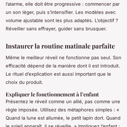
l’alarme, elle doit être progressive : commencer par
un son léger, puis s’intensifier. Les modèles avec
volume ajustable sont les plus adaptés. L’objectif ?
Réveiller sans effrayer, guider sans brusquer.
Instaurer la routine matinale parfaite
Même le meilleur réveil ne fonctionne pas seul. Son
efficacité dépend de la manière dont il est introduit.
Le rituel d’explication est aussi important que le
choix du produit.
Expliquer le fonctionnement à l’enfant
Présentez le réveil comme un allié, pas comme une
règle imposée. Utilisez des métaphores simples : «
Quand la lune est allumée, le petit lapin dort. Quand
le soleil apparaît, il se réveille. » Impliquez l’enfant :