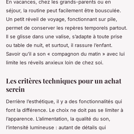
En vacances, chez les grands-parents ou en
séjour, la routine peut facilement être bousculée.
Un petit réveil de voyage, fonctionnant sur pile,
permet de conserver les repères temporels partout.
Il se glisse dans une valise, s’adapte à toute prise
ou table de nuit, et surtout, il rassure l’enfant.
Savoir qu’il a son « compagnon du matin » avec lui
limite les réveils anxieux loin de chez soi.
Les critères techniques pour un achat
serein
Derrière l’esthétique, il y a des fonctionnalités qui
font la différence. Le choix ne doit pas se limiter à
l’apparence. L’alimentation, la qualité du son,
l’intensité lumineuse : autant de détails qui