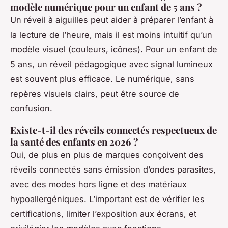
modèle numérique pour un enfant de 5 ans ?
Un réveil à aiguilles peut aider à préparer l’enfant à
la lecture de l’heure, mais il est moins intuitif qu’un
modèle visuel (couleurs, icônes). Pour un enfant de
5 ans, un réveil pédagogique avec signal lumineux
est souvent plus efficace. Le numérique, sans
repères visuels clairs, peut être source de
confusion.
Existe-t-il des réveils connectés respectueux de
la santé des enfants en 2026 ?
Oui, de plus en plus de marques conçoivent des
réveils connectés sans émission d’ondes parasites,
avec des modes hors ligne et des matériaux
hypoallergéniques. L’important est de vérifier les
certifications, limiter l’exposition aux écrans, et