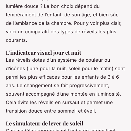
lumière douce ? Le bon choix dépend du
tempérament de l’enfant, de son âge, et bien sûr,
de l’ambiance de la chambre. Pour y voir plus clair,
voici un comparatif des types de réveils les plus
courants.
L’indicateur visuel jour et nuit
Les réveils dotés d’un système de couleur ou
d’icônes (lune pour la nuit, soleil pour le matin) sont
parmi les plus efficaces pour les enfants de 3 à 6
ans. Le changement se fait progressivement,
souvent accompagné d’une montée en luminosité.
Cela évite les réveils en sursaut et permet une
transition douce entre sommeil et éveil.
Le simulateur de lever de soleil
Ces modèles reproduisent l’aube en intensifiant