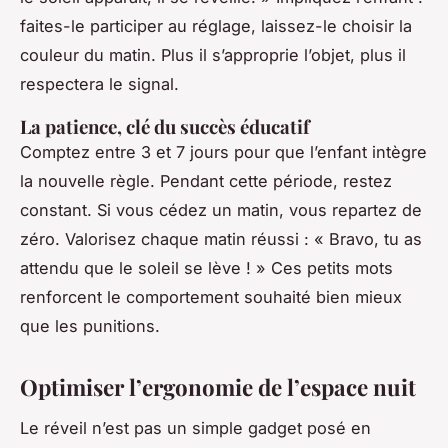
faites-le participer au réglage, laissez-le choisir la
couleur du matin. Plus il s’approprie l’objet, plus il
respectera le signal.
La patience, clé du succès éducatif
Comptez entre 3 et 7 jours pour que l’enfant intègre
la nouvelle règle. Pendant cette période, restez
constant. Si vous cédez un matin, vous repartez de
zéro. Valorisez chaque matin réussi : « Bravo, tu as
attendu que le soleil se lève ! » Ces petits mots
renforcent le comportement souhaité bien mieux
que les punitions.
Optimiser l’ergonomie de l’espace nuit
Le réveil n’est pas un simple gadget posé en