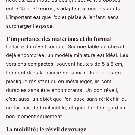
entre 15 et 30 euros, s’adaptent à tous les goûts.
L’important est que l’objet plaise à l’enfant, sans
surcharger l’espace.
L’importance des matériaux et du format
La taille du réveil compte. Sur une table de chevet
déjà encombrée, un modèle miniature est idéal. Les
versions compactes, souvent hautes de 5 à 8 cm,
tiennent dans la paume de la main. Fabriqués en
plastique résistant ou en métal léger, ils sont
durables sans être encombrants. Un bon réveil,
c’est aussi un objet que l’on pose sans réfléchir, qui
ne fait pas de bruit inutile, et qui attire le regard au
bon moment seulement.
La mobilité : le réveil de voyage