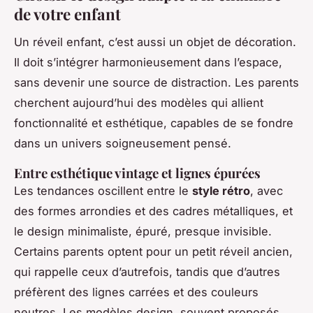
de votre enfant
Un réveil enfant, c’est aussi un objet de décoration.
Il doit s’intégrer harmonieusement dans l’espace,
sans devenir une source de distraction. Les parents
cherchent aujourd’hui des modèles qui allient
fonctionnalité et esthétique, capables de se fondre
dans un univers soigneusement pensé.
Entre esthétique vintage et lignes épurées
Les tendances oscillent entre le
style rétro
, avec
des formes arrondies et des cadres métalliques, et
le design minimaliste, épuré, presque invisible.
Certains parents optent pour un petit réveil ancien,
qui rappelle ceux d’autrefois, tandis que d’autres
préfèrent des lignes carrées et des couleurs
neutres. Les modèles design, souvent proposés