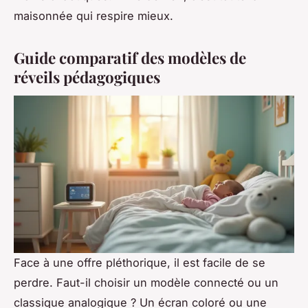
maisonnée qui respire mieux.
Guide comparatif des modèles de
réveils pédagogiques
Face à une offre pléthorique, il est facile de se
perdre. Faut-il choisir un modèle connecté ou un
classique analogique ? Un écran coloré ou une