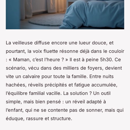
La veilleuse diffuse encore une lueur douce, et
pourtant, la voix fluette résonne déjà dans le couloir
: « Maman, c’est l’heure ? » Il est à peine 5h30. Ce
scénario, vécu dans des milliers de foyers, devient
vite un calvaire pour toute la famille. Entre nuits
hachées, réveils précipités et fatigue accumulée,
l’équilibre familial vacille. La solution ? Un outil
simple, mais bien pensé : un réveil adapté à
l’enfant, qui ne se contente pas de sonner, mais qui
éduque, rassure et structure.