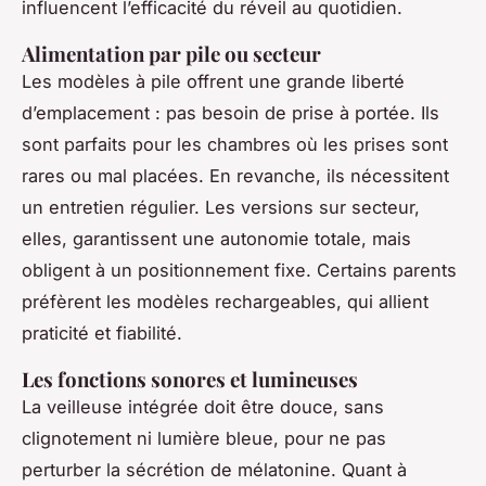
influencent l’efficacité du réveil au quotidien.
Alimentation par pile ou secteur
Les modèles à pile offrent une grande liberté
d’emplacement : pas besoin de prise à portée. Ils
sont parfaits pour les chambres où les prises sont
rares ou mal placées. En revanche, ils nécessitent
un entretien régulier. Les versions sur secteur,
elles, garantissent une autonomie totale, mais
obligent à un positionnement fixe. Certains parents
préfèrent les modèles rechargeables, qui allient
praticité et fiabilité.
Les fonctions sonores et lumineuses
La veilleuse intégrée doit être douce, sans
clignotement ni lumière bleue, pour ne pas
perturber la sécrétion de mélatonine. Quant à