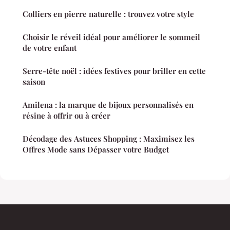
Colliers en pierre naturelle : trouvez votre style
Choisir le réveil idéal pour améliorer le sommeil
de votre enfant
Serre-tête noël : idées festives pour briller en cette
saison
Amilena : la marque de bijoux personnalisés en
résine à offrir ou à créer
Décodage des Astuces Shopping : Maximisez les
Offres Mode sans Dépasser votre Budget