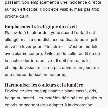
passant. Son emplacement a une incidence directe
sur son efficacité. Il doit être visible, mais pas trop
proche du lit.
Emplacement stratégique du réveil
Placez-le à hauteur des yeux quand l’enfant est
allongé, mais à une distance suffisante pour qu’il
doive se lever pour l’éteindre - si c’est un modèle
avec alarme sonore. Évitez de le coller au lit ou de
le cacher derrière un livre. Il doit être dans le
champ de vision, mais ne pas devenir un jouet ou
une source de fixation nocturne.
Harmoniser les couleurs et la lumière
Privilégiez des tons apaisants : blanc cassé, gris,
beige ou pastel. Les modèles déclinés en plusieurs
coloris permettent de s’adapter à la décoration