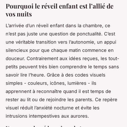
Pourquoi le réveil enfant est l’allié de
vos nuits
L’arrivée d’un réveil enfant dans la chambre, ce
n’est pas juste une question de ponctualité. C’est
une véritable transition vers l’autonomie, un appui
silencieux pour que chaque matin commence en
douceur. Contrairement aux idées reçues, les tout-
petits peuvent très bien comprendre le temps sans
savoir lire l’heure. Grâce à des codes visuels
simples - couleurs, icônes, lumières - ils
apprennent à reconnaître quand il est temps de
rester au lit ou de rejoindre les parents. Ce repère
visuel réduit l’anxiété nocturne et évite les
intrusions intempestives aux aurores.