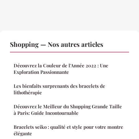
Shopping — Nos autres articles
Découvrez la Couleur de l'Année 2022 : Une
Exploration Passionnante
Les bienfaits surprenants des bracelets de
lithothérapie
Découvrez le Meilleur du Shopping Grande Taille
à Paris: Guide Incontournable
Bracelets seiko : qualité et style pour votre montre
élégante