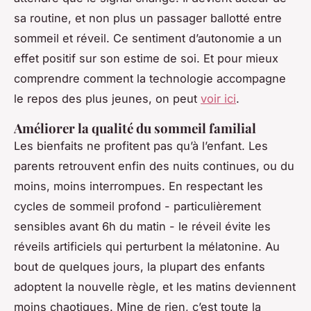
sa routine, et non plus un passager ballotté entre
sommeil et réveil. Ce sentiment d’autonomie a un
effet positif sur son estime de soi. Et pour mieux
comprendre comment la technologie accompagne
le repos des plus jeunes, on peut
voir ici
.
Améliorer la qualité du sommeil familial
Les bienfaits ne profitent pas qu’à l’enfant. Les
parents retrouvent enfin des nuits continues, ou du
moins, moins interrompues. En respectant les
cycles de sommeil profond - particulièrement
sensibles avant 6h du matin - le réveil évite les
réveils artificiels qui perturbent la mélatonine. Au
bout de quelques jours, la plupart des enfants
adoptent la nouvelle règle, et les matins deviennent
moins chaotiques. Mine de rien, c’est toute la